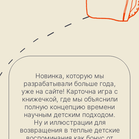
Смотреть