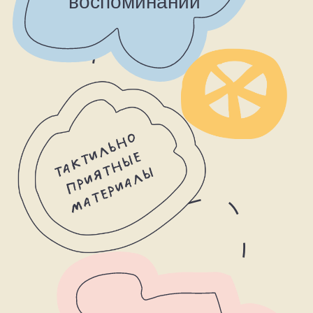
КАТАЛОГ