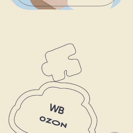
900 ₽
1600 
Смотреть
Смотреть